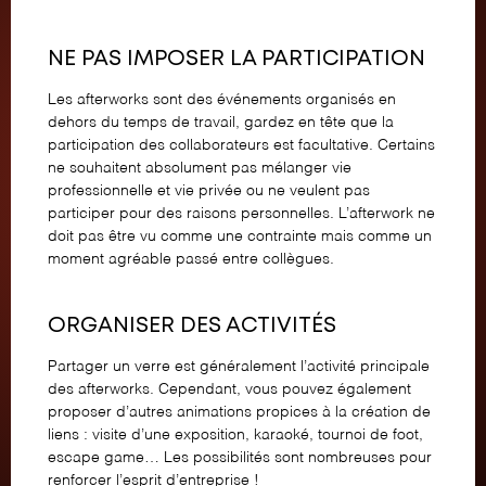
NE PAS IMPOSER LA PARTICIPATION
Les afterworks sont des événements organisés en
dehors du temps de travail, gardez en tête que la
participation des collaborateurs est facultative. Certains
ne souhaitent absolument pas mélanger vie
professionnelle et vie privée ou ne veulent pas
participer pour des raisons personnelles. L’afterwork ne
doit pas être vu comme une contrainte mais comme un
moment agréable passé entre collègues.
ORGANISER DES ACTIVITÉS
Partager un verre est généralement l’activité principale
des afterworks. Cependant, vous pouvez également
proposer d’autres
animations
propices à la création de
liens : visite d’une exposition, karaoké, tournoi de foot,
escape game… Les possibilités sont nombreuses pour
renforcer l’esprit d’entreprise !