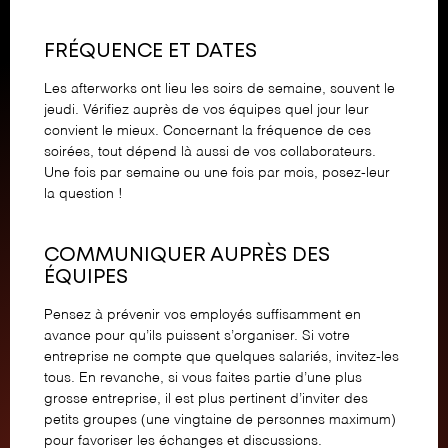
FRÉQUENCE ET DATES
Les afterworks ont lieu les soirs de semaine, souvent le
jeudi. Vérifiez auprès de vos équipes quel jour leur
convient le mieux. Concernant la fréquence de ces
soirées, tout dépend là aussi de vos collaborateurs.
Une fois par semaine ou une fois par mois, posez-leur
la question !
COMMUNIQUER AUPRÈS DES
ÉQUIPES
Pensez à prévenir vos employés suffisamment en
avance pour qu’ils puissent s’organiser. Si votre
entreprise ne compte que quelques salariés, invitez-les
tous. En revanche, si vous faites partie d’une plus
grosse entreprise, il est plus pertinent d’inviter des
petits groupes (une vingtaine de personnes maximum)
pour favoriser les échanges et discussions.