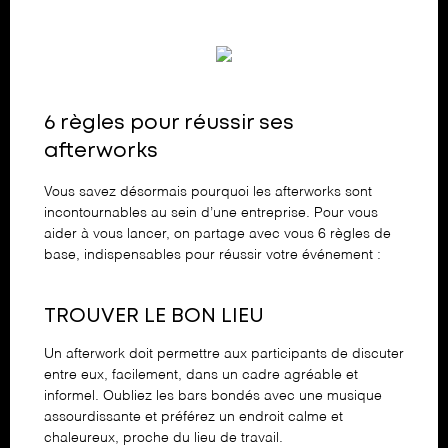
6 règles pour réussir ses
afterworks
Vous savez désormais pourquoi les afterworks sont
incontournables au sein d’une entreprise. Pour vous
aider à vous lancer, on partage avec vous 6 règles de
base, indispensables pour réussir votre événement :
TROUVER LE BON LIEU
Un afterwork doit permettre aux participants de discuter
entre eux, facilement, dans un cadre agréable et
informel. Oubliez les bars bondés avec une musique
assourdissante et préférez un endroit calme et
chaleureux, proche du lieu de travail.