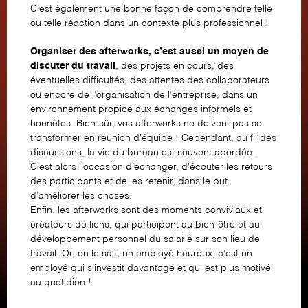
C’est également une bonne façon de comprendre telle
ou telle réaction dans un contexte plus professionnel !
Organiser des afterworks, c’est aussi un moyen de
discuter du travail
, des projets en cours, des
éventuelles difficultés, des attentes des collaborateurs
ou encore de l’organisation de l’entreprise, dans un
environnement propice aux échanges informels et
honnêtes. Bien-sûr, vos afterworks ne doivent pas se
transformer en réunion d’équipe ! Cependant, au fil des
discussions, la vie du bureau est souvent abordée.
C’est alors l’occasion d’échanger, d’écouter les retours
des participants et de les retenir, dans le but
d’améliorer les choses.
Enfin, les afterworks sont des moments conviviaux et
créateurs de liens, qui participent au bien-être et au
développement personnel du salarié sur son lieu de
travail. Or, on le sait, un employé heureux, c’est un
employé qui s’investit davantage et qui est plus motivé
au quotidien !