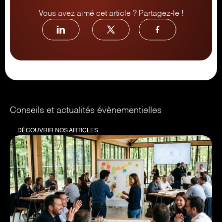
Vous avez aimé cet article ? Partagez-le !
Conseils et actualités évènementielles
DÉCOUVRIR NOS ARTICLES