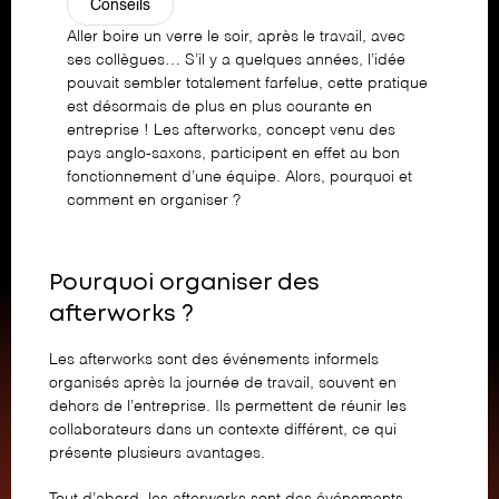
Conseils
Aller boire un verre le soir, après le travail, avec
ses collègues… S’il y a quelques années, l’idée
pouvait sembler totalement farfelue, cette pratique
est désormais de plus en plus courante en
entreprise ! Les afterworks, concept venu des
pays anglo-saxons, participent en effet au bon
fonctionnement d’une équipe. Alors, pourquoi et
comment en organiser ?
Pourquoi organiser des
afterworks ?
Les afterworks sont des événements informels
organisés après la journée de travail, souvent en
dehors de l’entreprise. Ils permettent de réunir les
collaborateurs dans un contexte différent, ce qui
présente plusieurs avantages.