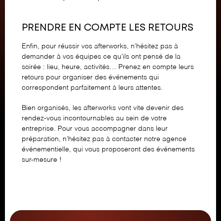
PRENDRE EN COMPTE LES RETOURS
Enfin, pour réussir vos afterworks, n’hésitez pas à
demander à vos équipes ce qu’ils ont pensé de la
soirée : lieu, heure, activités… Prenez en compte leurs
retours pour organiser des événements qui
correspondent parfaitement à leurs attentes.
Bien organisés, les afterworks vont vite devenir des
rendez-vous incontournables au sein de votre
entreprise. Pour vous accompagner dans leur
préparation, n’hésitez pas à
contacter notre agence
événementielle
, qui vous proposeront des événements
sur-mesure !