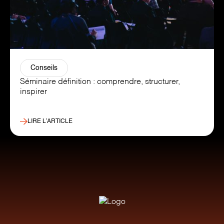
Conseils
Séminaire définition : comprendre, structurer,
inspirer
LIRE L’ARTICLE