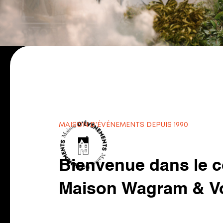
MAISON D'ÉVÉNEMENTS DEPUIS 1990
Bienvenue dans le c
Maison Wagram & V