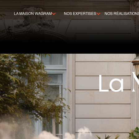
LA MAISON WAGRAM
NOS EXPERTISES
NOS RÉALISATION
La