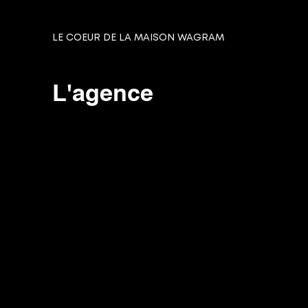
LE COEUR DE LA MAISON WAGRAM
L'agence