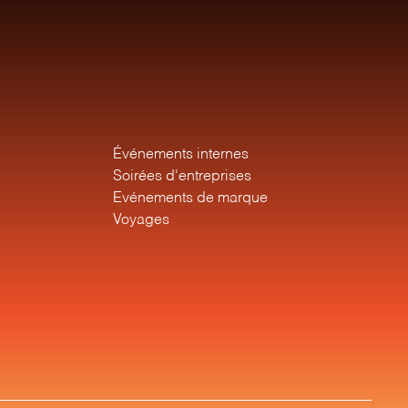
Événements internes
Soirées d'entreprises
Evénements de marque
Voyages