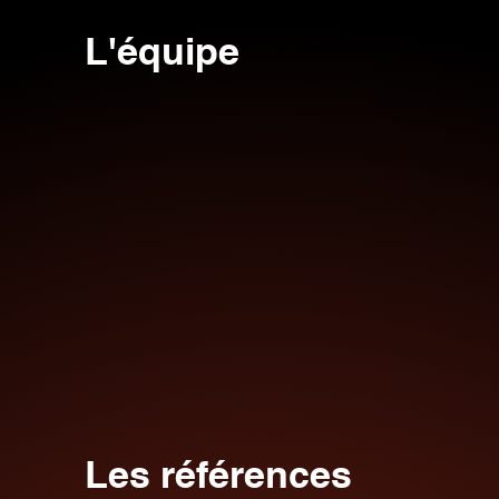
L'équipe
Les références