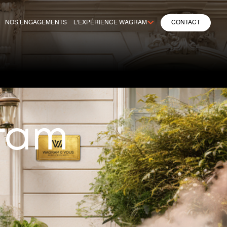
NOS ENGAGEMENTS
L'EXPÉRIENCE WAGRAM
CONTACT
ram