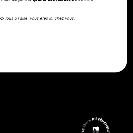
-vous à l’aise, vous êtes ici chez vous.