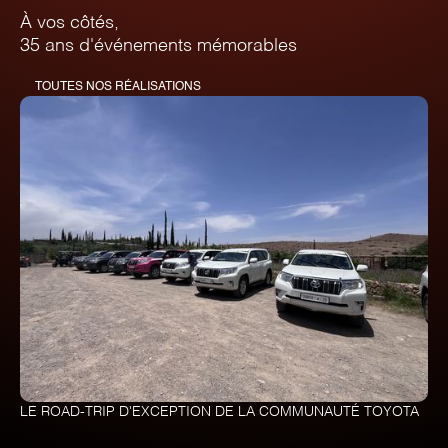
À vos côtés,
35 ans d'événements mémorables
TOUTES NOS RÉALISATIONS
LE ROAD-TRIP D'EXCEPTION DE LA COMMUNAUTÉ TOYOTA