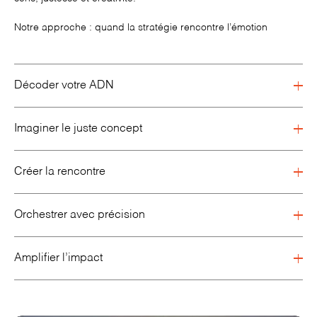
Notre approche : quand la stratégie rencontre l’émotion
Décoder votre ADN
Imaginer le juste concept
Créer la rencontre
Orchestrer avec précision
Amplifier l’impact