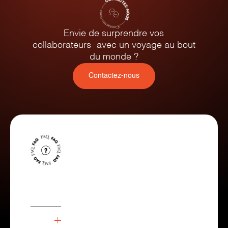
Envie de surprendre vos
collaborateurs avec un voyage au bout
du monde ?
Contactez-nous