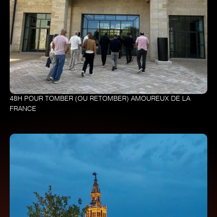
48H POUR TOMBER (OU RETOMBER) AMOUREUX DE LA
FRANCE