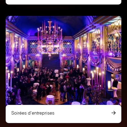
Soirées d'entreprises