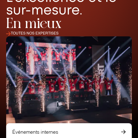
sur-mesure.
En mieux
TOUTES NOS EXPERTISES
Événements internes