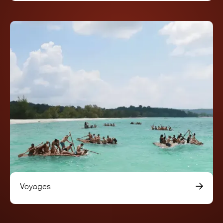
Voyages