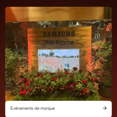
Evénements de marque