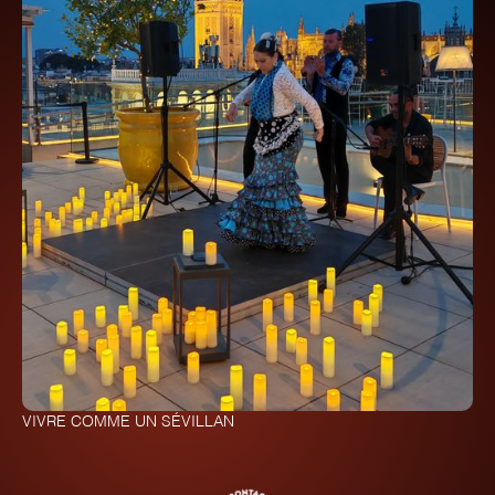
VIVRE COMME UN SÉVILLAN