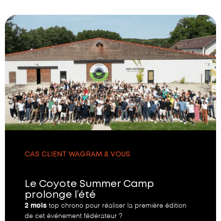
CAS CLIENT WAGRAM & VOUS
Le Coyote Summer Camp
prolonge l’été
2 mois
top chrono pour réaliser la première édition
de cet événement fédérateur ?