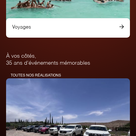
Voyages
À vos côtés,
35 ans d'événements mémorables
TOUTES NOS RÉALISATIONS