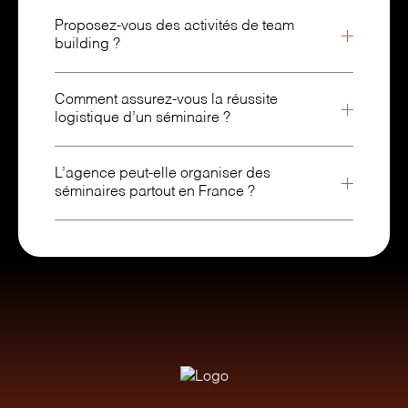
Proposez-vous des activités de team
building ?
Comment assurez-vous la réussite
logistique d’un séminaire ?
L’agence peut-elle organiser des
séminaires partout en France ?