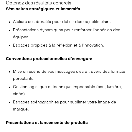
Obtenez des résultats concrets
Séminaires stratégiques et immersifs
Ateliers collaboratifs pour définir des objectifs clairs.
Présentations dynamiques pour renforcer l’adhésion des
équipes.
Espaces propices à la réflexion et à l’innovation.
Conventions professionnelles d’envergure
Mise en scène de vos messages clés à travers des formats
percutants.
Gestion logistique et technique impeccable (son, lumière,
vidéo).
Espaces scénographiés pour sublimer votre image de
marque.
Présentations et lancements de produits