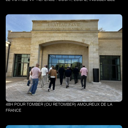
48H POUR TOMBER (OU RETOMBER) AMOUREUX DE LA
FRANCE