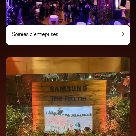
Soirées d'entreprises