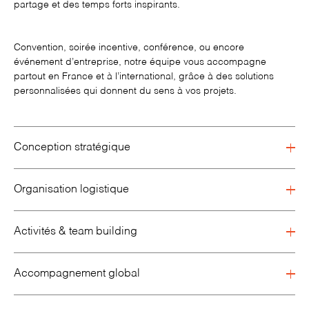
partage et des temps forts inspirants.
Convention
, soirée incentive,
conférence
, ou encore
événement d’entreprise
, notre équipe vous accompagne
partout en France et à l’international, grâce à des solutions
personnalisées qui donnent du sens à vos projets.
Conception stratégique
Organisation logistique
Activités & team building
Accompagnement global