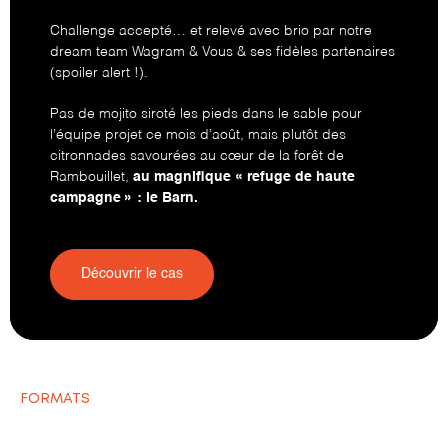
Challenge accepté… et relevé avec brio par notre
dream team Wagram & Vous & ses fidèles partenaires
(spoiler alert !).
Pas de mojito siroté les pieds dans le sable pour
l’équipe projet ce mois d’août, mais plutôt des
citronnades savourées au cœur de la forêt de
Rambouillet,
au magnifique « refuge de haute
campagne » : le Barn.
Découvrir le cas
FORMATS