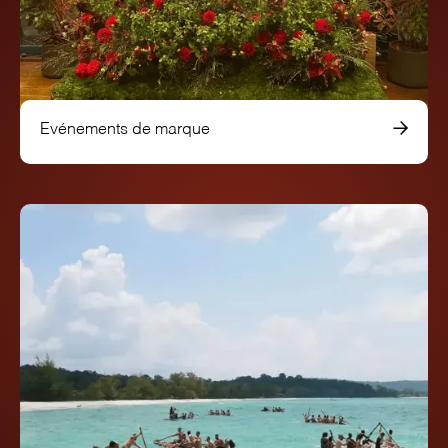
Evénements de marque