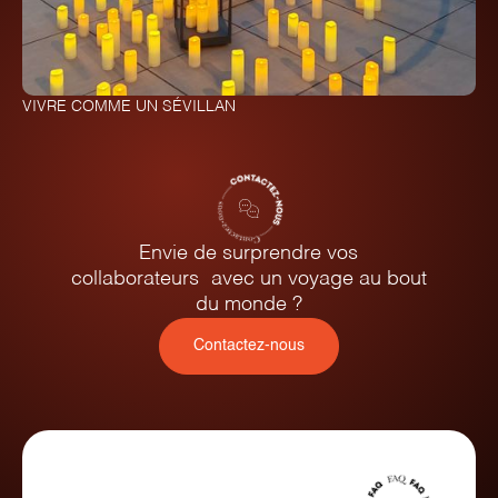
VIVRE COMME UN SÉVILLAN
Envie de surprendre vos
collaborateurs avec un voyage au bout
du monde ?
Contactez-nous