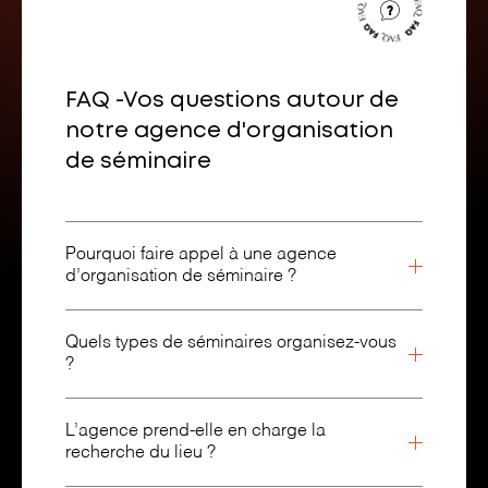
FAQ -Vos questions autour de
notre agence d'organisation
de séminaire
Pourquoi faire appel à une agence
d’organisation de séminaire ?
Quels types de séminaires organisez-vous
?
L’agence prend-elle en charge la
recherche du lieu ?