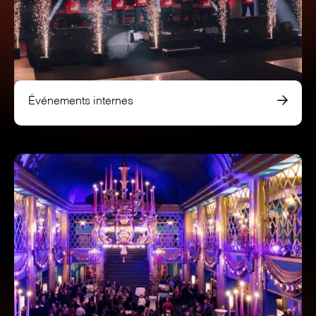
Événements internes