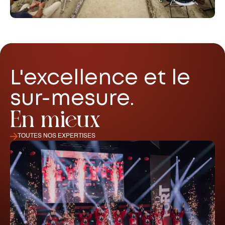
L'excellence et le
sur-mesure.
En mieux
TOUTES NOS EXPERTISES