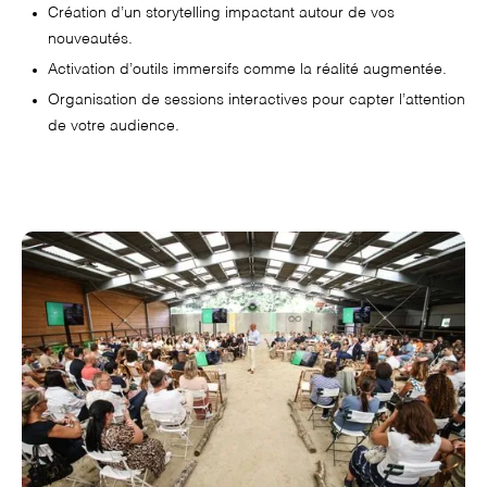
Création d’un storytelling impactant autour de vos
nouveautés.
Activation d’outils immersifs comme la réalité augmentée.
Organisation de sessions interactives pour capter l’attention
de votre audience.