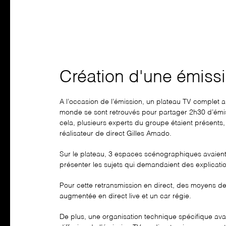
Création d'une émiss
A l’occasion de l’émission, un plateau TV complet 
monde se sont retrouvés pour partager 2h30 d’émissi
cela, plusieurs experts du groupe étaient présents,
réalisateur de direct Gilles Amado.
Sur le plateau, 3 espaces scénographiques avaient é
présenter les sujets qui demandaient des explicat
Pour cette retransmission en direct, des moyens de
augmentée en direct live et un car régie.
De plus, une organisation technique spécifique av