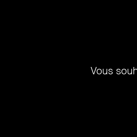
Vous souh