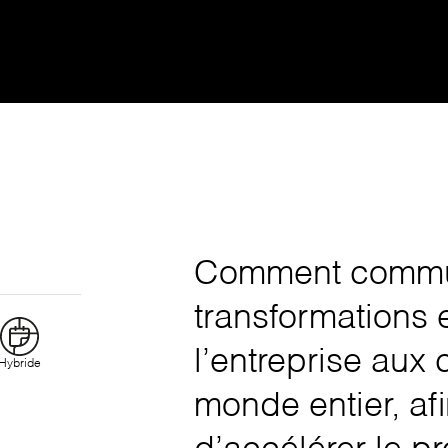
Comment commun
transformations 
l’entreprise aux
Hybride
monde entier, afi