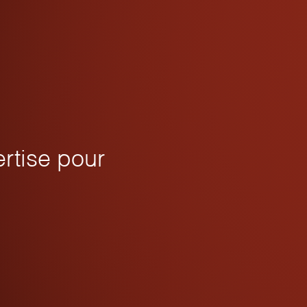
rtise pour