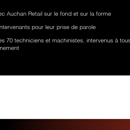
c Auchan Retail sur le fond et sur la forme
ntervenants pour leur prise de parole
s 70 techniciens et machinistes, intervenus à tous
énement