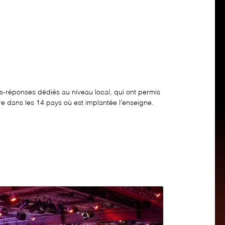
réponses dédiés au niveau local, qui ont permis
 dans les 14 pays où est implantée l’enseigne.