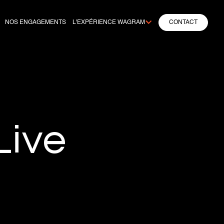
NOS ENGAGEMENTS
L'EXPÉRIENCE WAGRAM
CONTACT
Live