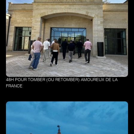
48H POUR TOMBER (OU RETOMBER) AMOUREUX DE LA
FRANCE