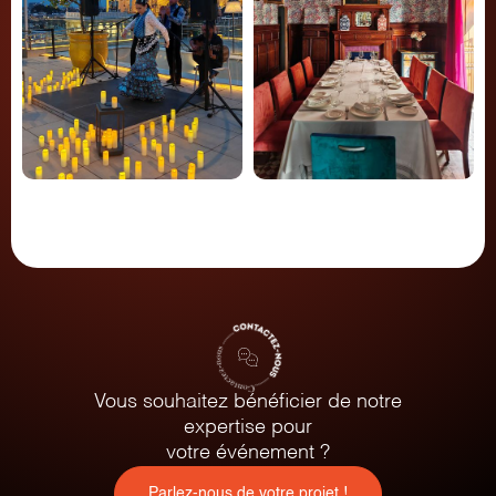
Vous souhaitez bénéficier de notre
expertise pour
votre événement ?
Parlez-nous de votre projet !