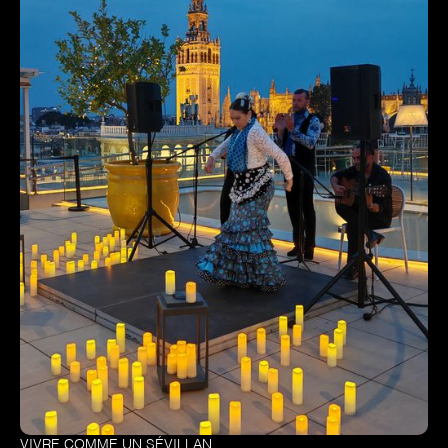
VIVRE COMME UN SÉVILLAN