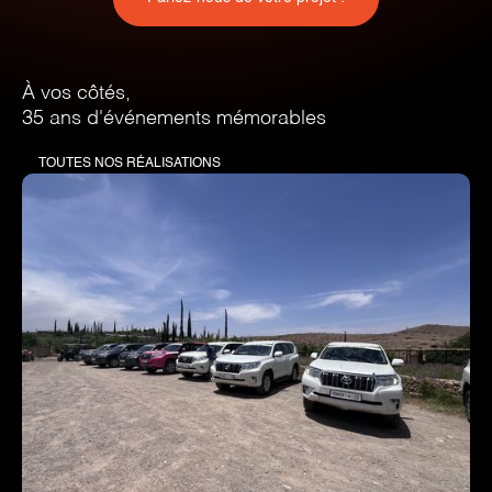
À vos côtés,
35 ans d'événements mémorables
TOUTES NOS RÉALISATIONS