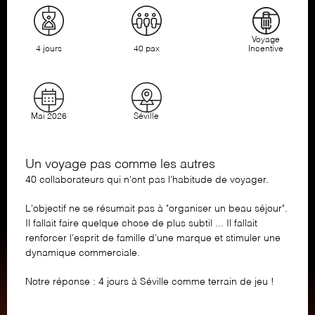
Voyage
4 jours
40 pax
Incentive
Mai 2026
Séville
Un voyage pas comme les autres
40 collaborateurs qui n'ont pas l'habitude de voyager.
L'objectif ne se résumait pas à "organiser un beau séjour".
Il fallait faire quelque chose de plus subtil ... Il fallait
renforcer l'esprit de famille d'une marque et stimuler une
dynamique commerciale.
Notre réponse : 4 jours à Séville comme terrain de jeu !