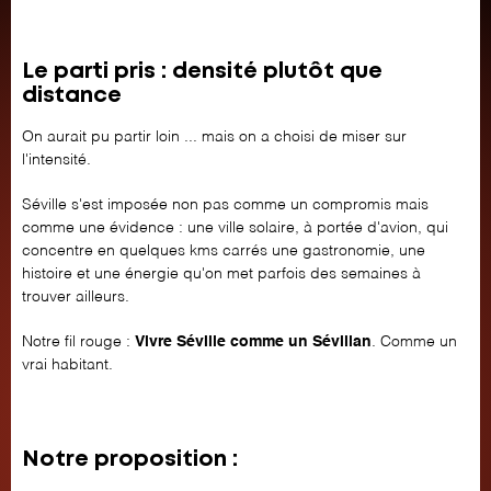
Le parti pris : densité plutôt que
distance
On aurait pu partir loin ... mais on a choisi de miser sur
l'intensité.
Séville s'est imposée non pas comme un compromis mais
comme une évidence : une ville solaire, à portée d'avion, qui
concentre en quelques kms carrés une gastronomie, une
histoire et une énergie qu'on met parfois des semaines à
trouver ailleurs.
Notre fil rouge :
Vivre Séville comme un Sévillan
. Comme un
vrai habitant.
Notre proposition :