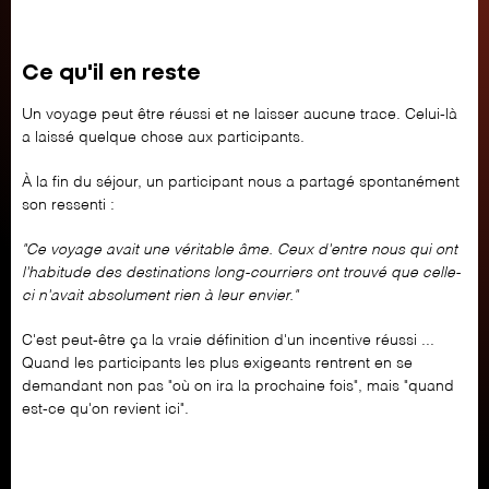
Ce qu'il en reste
Un voyage peut être réussi et ne laisser aucune trace. Celui-là
a laissé quelque chose aux participants.
À la fin du séjour, un participant nous a partagé spontanément
son ressenti :
"Ce voyage avait une véritable âme. Ceux d'entre nous qui ont
l'habitude des destinations long-courriers ont trouvé que celle-
ci n'avait absolument rien à leur envier."
C'est peut-être ça la vraie définition d'un incentive réussi ...
Quand les participants les plus exigeants rentrent en se
demandant non pas "où on ira la prochaine fois", mais "quand
est-ce qu'on revient ici".