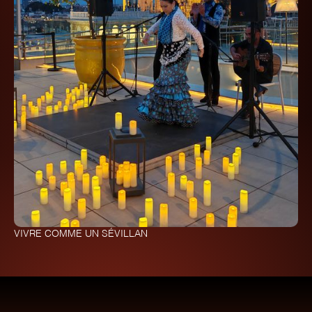
VIVRE COMME UN SÉVILLAN