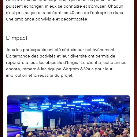
Duplex avait été aménagé pour que tous les participants
puissent échanger, mieux se connaître et s’amuser. Chacun
s’est pris au jeu et a célébré les 40 ans de l’entreprise dans
une ambiance conviviale et décontractée !
L'impact
Tous les participants ont été séduits par cet événement.
L’alternance des activités et leur diversité ont permis de
répondre à tous les objectifs d’Engie. Le client a, cette année
encore, remercié les équipe Wagram & Vous pour leur
implication et la réussite du projet.