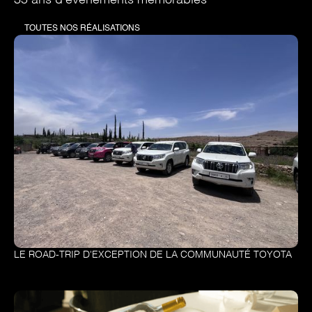
TOUTES NOS RÉALISATIONS
LE ROAD-TRIP D'EXCEPTION DE LA COMMUNAUTÉ TOYOTA