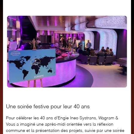
Une soirée festive pour leur 40 ans
Pour célébrer les 40 ans d'Engie Ineo Systrans, Wagram &
Vous a imaginé une après-midi orientée vers la réflexion
commune et la présentation des projets, suivie par une soirée