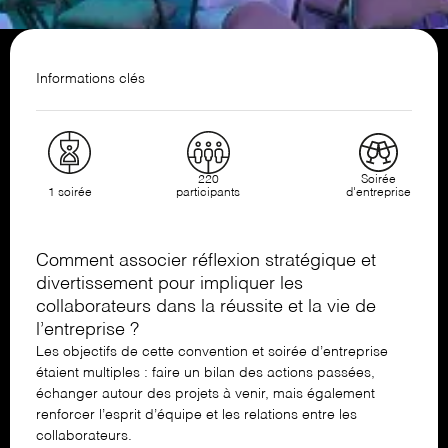
Informations clés
220
Soirée
1 soirée
participants
d'entreprise
Comment associer réflexion stratégique et
divertissement pour impliquer les
collaborateurs dans la réussite et la vie de
l’entreprise ?
Les objectifs de cette convention et soirée d’entreprise
étaient multiples : faire un bilan des actions passées,
échanger autour des projets à venir, mais également
renforcer l’esprit d’équipe et les relations entre les
collaborateurs.