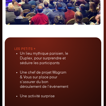
LES PETITS +
Un lieu mythique parisien, le
Duplex, pour surprendre et
séduire les participants
Une chef de projet Wagram
& Vous sur place pour
s’assurer du bon
déroulement de l'événement
Une activité surprise