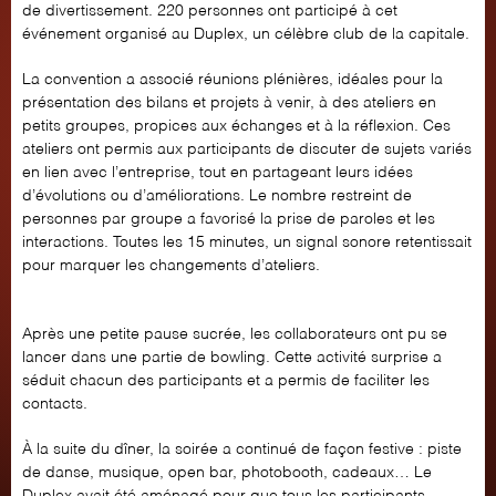
de divertissement. 220 personnes ont participé à cet
événement organisé au Duplex, un célèbre club de la capitale.
La convention a associé réunions plénières, idéales pour la
présentation des bilans et projets à venir, à des ateliers en
petits groupes, propices aux échanges et à la réflexion. Ces
ateliers ont permis aux participants de discuter de sujets variés
en lien avec l’entreprise, tout en partageant leurs idées
d’évolutions ou d’améliorations. Le nombre restreint de
personnes par groupe a favorisé la prise de paroles et les
interactions. Toutes les 15 minutes, un signal sonore retentissait
pour marquer les changements d’ateliers.
Après une petite pause sucrée, les collaborateurs ont pu se
lancer dans une partie de bowling. Cette activité surprise a
séduit chacun des participants et a permis de faciliter les
contacts.
À la suite du dîner, la soirée a continué de façon festive : piste
de danse, musique, open bar, photobooth, cadeaux… Le