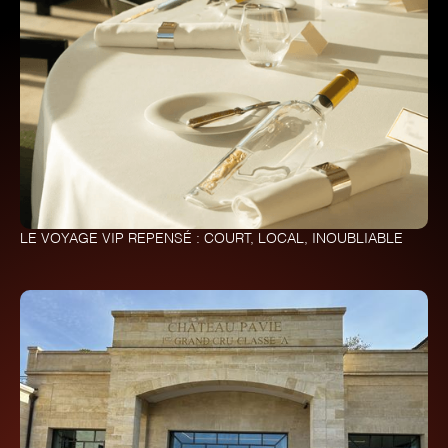
LE VOYAGE VIP REPENSÉ : COURT, LOCAL, INOUBLIABLE