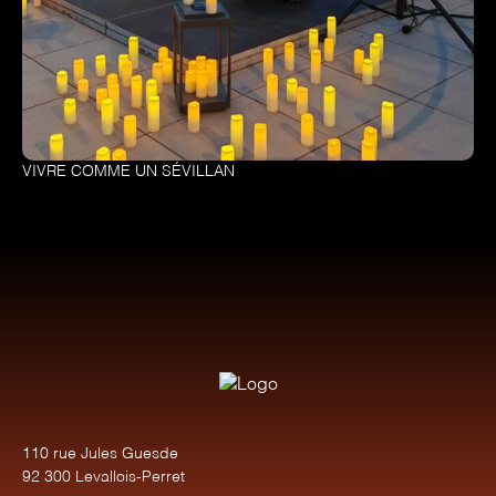
VIVRE COMME UN SÉVILLAN
110 rue Jules Guesde
92 300 Levallois-Perret