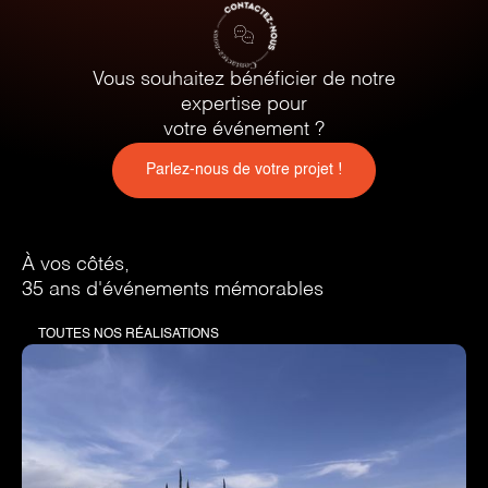
Vous souhaitez bénéficier de notre
expertise pour
votre événement ?
Parlez-nous de votre projet !
À vos côtés,
35 ans d'événements mémorables
TOUTES NOS RÉALISATIONS