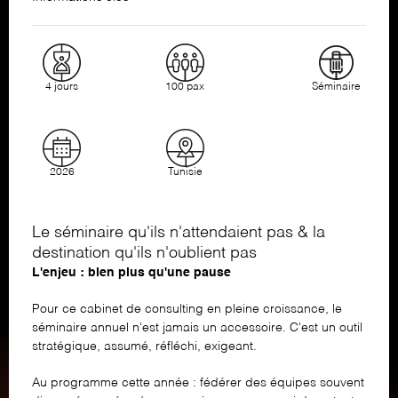
4 jours
100 pax
Séminaire
2026
Tunisie
Le séminaire qu'ils n'attendaient pas & la
destination qu'ils n'oublient pas
L'enjeu : bien plus qu'une pause
Pour ce cabinet de consulting en pleine croissance, le
séminaire annuel n'est jamais un accessoire. C'est un outil
stratégique, assumé, réfléchi, exigeant.
Au programme cette année : fédérer des équipes souvent