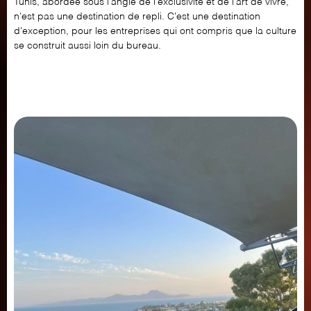
Tunis, abordée sous l'angle de l'exclusivité et de l'art de vivre,
n'est pas une destination de repli. C'est une destination
d'exception, pour les entreprises qui ont compris que la culture
se construit aussi loin du bureau.