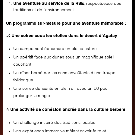
Une aventure au service de la RSE
, respectueuse des
traditions et de l’environnement
Un programme sur-mesure pour une aventure mémorable :
🌙 Une soirée sous les étoiles dans le désert d’Agafay
Un campement éphémère en pleine nature
Un apéritif face aux dunes sous un magnifique soleil
couchant
Un dîner bercé par les sons envoûtants d’une troupe
folklorique
Une soirée dansante en plein air avec un DJ pour
prolonger la magie
⭐️ Une activité de cohésion ancrée dans la culture berbère
Un challenge inspiré des traditions locales
Une expérience immersive mêlant savoir-faire et