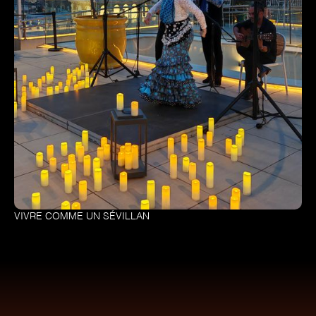
VIVRE COMME UN SÉVILLAN