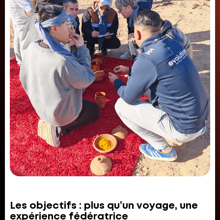
Les objectifs : plus qu’un voyage, une
expérience fédératrice