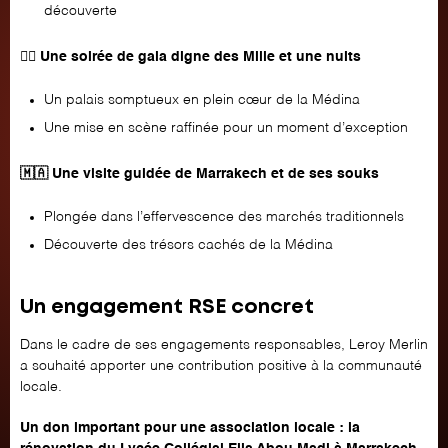
découverte
🧞‍♂️ Une soirée de gala digne des Mille et une nuits
Un palais somptueux en plein cœur de la Médina
Une mise en scène raffinée pour un moment d’exception
🇲🇦 Une visite guidée de Marrakech et de ses souks
Plongée dans l’effervescence des marchés traditionnels
Découverte des trésors cachés de la Médina
Un engagement RSE concret
Dans le cadre de ses engagements responsables, Leroy Merlin
a souhaité apporter une contribution positive à la communauté
locale.
Un don important pour une association locale : la