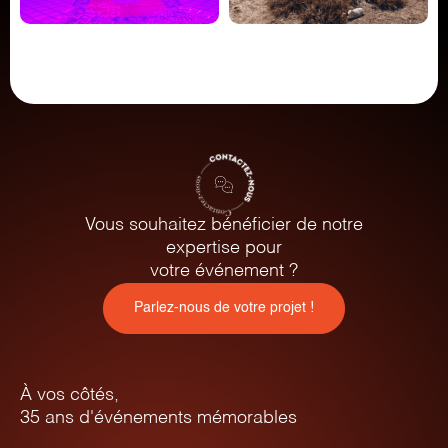
Vous souhaitez bénéficier de notre
expertise pour
votre événement ?
Parlez-nous de votre projet !
À vos côtés,
35 ans d'événements mémorables