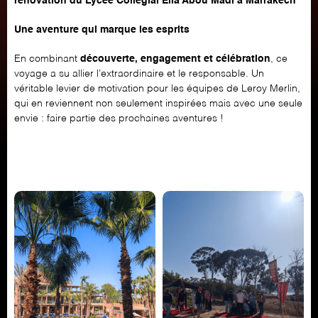
rénovation du Lycée Collégial Elia Abou Madi à Marrakech
Une aventure qui marque les esprits
En combinant
découverte, engagement et célébration
, ce
voyage a su allier l’extraordinaire et le responsable. Un
véritable levier de motivation pour les équipes de Leroy Merlin,
qui en reviennent non seulement inspirées mais avec une seule
envie : faire partie des prochaines aventures !