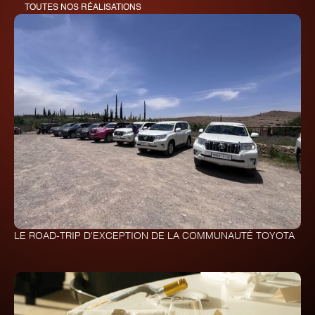
TOUTES NOS RÉALISATIONS
LE ROAD-TRIP D'EXCEPTION DE LA COMMUNAUTÉ TOYOTA