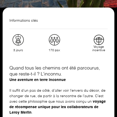
Informations clés
Voyage
3 jours
170 pax
incentive
Quand tous les chemins ont été parcourus,
que reste-t-il ? L’inconnu.
Une aventure en terre inconnue
Il suffit d’un pas de côté, d’aller voir l’envers du décor, de
changer de rue, de partir à la rencontre de l’autre. C’est
avec cette philosophie que nous avons conçu un
voyage
de récompense
unique pour les collaborateurs de
Leroy Merlin
.