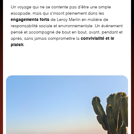
Un voyage qui ne se contente pas d’être une simple
escapade, mais qui s’inscrit pleinement dans les
engagements forts
de Leroy Merlin en matière de
responsabilité sociale et environnementale. Un événement
pensé et accompagné de bout en bout, avant, pendant et
après, sans jamais compromettre la
convivialité et le
plaisir.