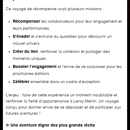
Ce voyage de récompense avait plusieurs missions :
Récompenser
les collaborateurs pour leur engagement et
leurs performances
S’évader
et s’extraire du quotidien pour découvrir un
nouvel univers
Créer du lien
, renforcer la cohésion et partager des
moments uniques
Booster l’engagement
et l’envie de se surpasser pour les
prochaines éditions
Célébrer
ensemble dans un cadre d’exception
L’enjeu : faire de cette expérience un moment inoubliable et
renforcer la fierté d’appartenance à Leroy Merlin. Un voyage
conçu pour donner envie de se dépasser et de participer aux
futures aventures !
✨ Une aventure digne des plus grands récits