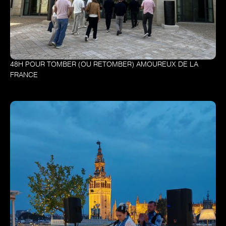
48H POUR TOMBER (OU RETOMBER) AMOUREUX DE LA
FRANCE