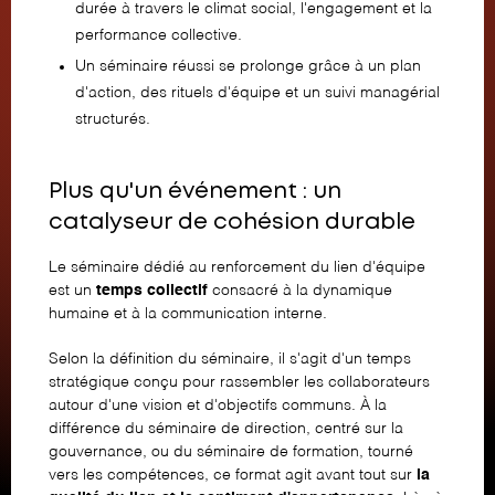
durée à travers le climat social, l'engagement et la
performance collective.
Un séminaire réussi se prolonge grâce à un plan
d'action, des rituels d'équipe et un suivi managérial
structurés.
Plus qu'un événement : un
catalyseur de cohésion durable
Le séminaire dédié au renforcement du lien d'équipe
est un
temps collectif
consacré à la dynamique
humaine et à la communication interne.
Selon
la définition du séminaire
, il s'agit d'un temps
stratégique conçu pour rassembler les collaborateurs
autour d'une vision et d'objectifs communs. À la
différence du
séminaire de direction
, centré sur la
gouvernance, ou du
séminaire de formation
, tourné
vers les compétences, ce format agit avant tout sur
la