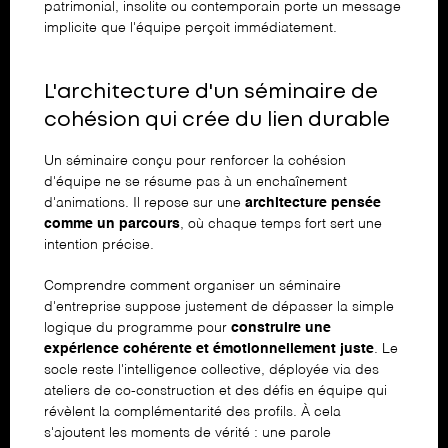
patrimonial, insolite ou contemporain porte un message
implicite que l'équipe perçoit immédiatement.
L'architecture d'un séminaire de
cohésion qui crée du lien durable
Un séminaire conçu pour renforcer la cohésion
d'équipe ne se résume pas à un enchaînement
d'animations. Il repose sur une
architecture pensée
comme un parcours
, où chaque temps fort sert une
intention précise.
Comprendre
comment organiser un séminaire
d'entreprise
suppose justement de dépasser la simple
logique du programme pour
construire une
expérience cohérente et émotionnellement juste
. Le
socle reste l'intelligence collective, déployée via des
ateliers de co-construction et des défis en équipe qui
révèlent la complémentarité des profils. À cela
s'ajoutent les moments de vérité : une parole