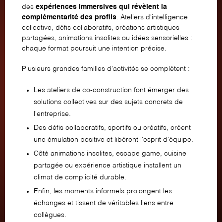
des
expériences immersives qui révèlent la
complémentarité des profils
. Ateliers d'intelligence
collective, défis collaboratifs, créations artistiques
partagées, animations insolites ou idées sensorielles :
chaque format poursuit une intention précise.
Plusieurs grandes familles d'activités se complètent :
Les ateliers de co-construction font émerger des
solutions collectives sur des sujets concrets de
l'entreprise.
Des défis collaboratifs, sportifs ou créatifs, créent
une émulation positive et libèrent l'esprit d'équipe.
Côté animations insolites, escape game, cuisine
partagée ou expérience artistique installent un
climat de complicité durable.
Enfin, les moments informels prolongent les
échanges et tissent de véritables liens entre
collègues.