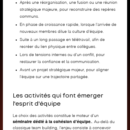
Après une réorganisation, une fusion ou une réunion
stratégique majeure, pour reconstruire des repères
communs.
En phase de croissance rapide, lorsque l'arrivée de
nouveaux membres dilue la culture d'équipe.
Suite à un long passage en télétravail, afin de
recréer du lien physique entre collègues.
Lors de tensions internes ou d'un conflit, pour
restaurer la confiance et la communication.
Avant un projet stratégique majeur, pour aligner
l'équipe sur une trajectoire partagée.
Les activités qui font émerger
l'esprit d'équipe
Le choix des activités constitue le moteur d'un
séminaire dédié à la cohésion d’équipe.
. Au-delà du
classique team building, l'enjeu consiste à concevoir