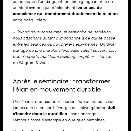
authentique d'un dirigeant, un témoignage interne ou
un rituel symbolique déclenchent
les prises de
conscience qui transforment durablement la relation
entre coéquipiers.
« Quand nous concevons un séminaire de cohésion,
nous attachons autant d'importance à ce qui se passe
entre les séances qu'aux ateliers eux-mêmes. Un dîner
partagé ou une marche silencieuse valent souvent plus
que n'importe quel team building scripté. »
- l’équipe
de Wagram & Vous.
Après le séminaire : transformer
l'élan en mouvement durable
Un séminaire pensé pour souder l'équipe ne constitue
jamais une fin en soi. L'énergie collective générée
doit
s'inscrire dans le quotidien
: sans ancrage,
l'enthousiasme s'estompe en quelques semaines.