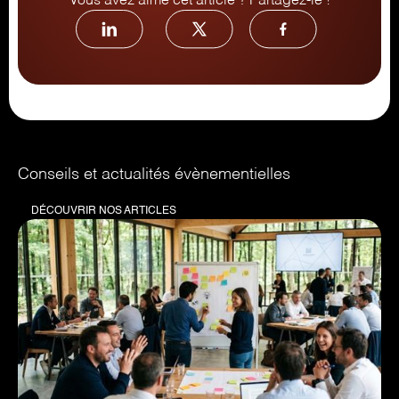
Vous avez aimé cet article ? Partagez-le !
Conseils et actualités évènementielles
DÉCOUVRIR NOS ARTICLES