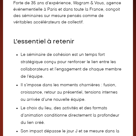
Forte de 35 ans d'expérience, Wagram & Vous,
agence
événementielle à Paris et dans toute la France
, conçoit
des séminaires sur mesure pensés comme de
véritables accélérateurs de collectif.
L'essentiel à retenir
Le séminaire de cohésion est un temps fort
stratégique conçu pour renforcer le lien entre les
collaborateurs et l'engagement de chaque membre
de l'équipe.
Il s'impose dans les moments charnières : fusion,
croissance, retour au présentiel, tensions internes
ou arrivée d'une nouvelle équipe.
Le choix du lieu, des activités et des formats
d'animation conditionne directement la profondeur
du lien créé.
Son impact dépasse le jour J et se mesure dans la