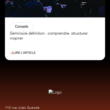
Conseils
Séminaire définition : comprendre, structurer,
inspirer
LIRE L’ARTICLE
110 rue Jules Guesde