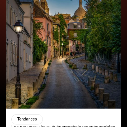
Tendances