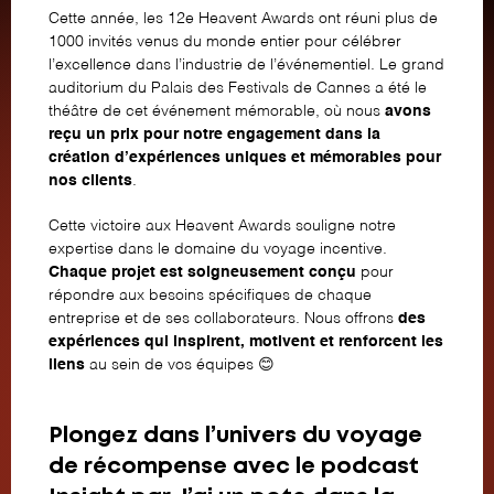
Cette année, les 12e Heavent Awards ont réuni plus de
1000 invités venus du monde entier pour célébrer
l’excellence dans l’industrie de l’événementiel. Le grand
auditorium du Palais des Festivals de Cannes a été le
théâtre de cet événement mémorable, où nous
avons
reçu un prix pour notre engagement dans la
création d’expériences uniques et mémorables pour
nos clients
.
Cette victoire aux Heavent Awards souligne notre
expertise dans le domaine du voyage incentive.
Chaque projet est soigneusement conçu
pour
répondre aux besoins spécifiques de chaque
entreprise et de ses collaborateurs. Nous offrons
des
expériences qui inspirent, motivent et renforcent les
liens
au sein de vos équipes 😊
Plongez dans l’univers du voyage
de récompense avec le podcast