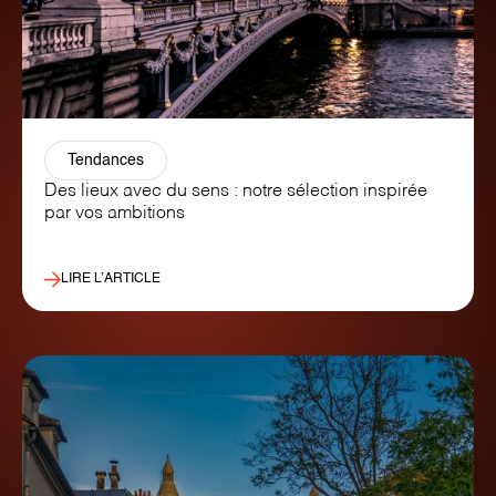
Tendances
Des lieux avec du sens : notre sélection inspirée
par vos ambitions
LIRE L’ARTICLE