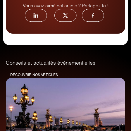
Vous avez aimé cet article ? Partagez-le !
Conseils et actualités évènementielles
DÉCOUVRIR NOS ARTICLES