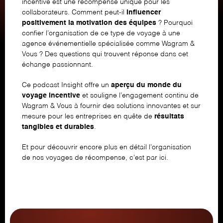
incentive est une récompense unique pour les
collaborateurs. Comment peut-il
influencer
positivement la motivation des équipes
? Pourquoi
confier l’organisation de ce type de voyage à une
agence événementielle spécialisée
comme Wagram &
Vous ? Des questions qui trouvent réponse dans cet
échange passionnant.
Ce podcast Insight offre un
aperçu du monde du
voyage incentive
et souligne l’engagement continu de
Wagram & Vous à fournir des solutions innovantes et sur
mesure pour les entreprises en quête de
résultats
tangibles et durables
.
Et pour découvrir encore plus en détail l’organisation
de nos
voyages de récompense
, c’est par ici.