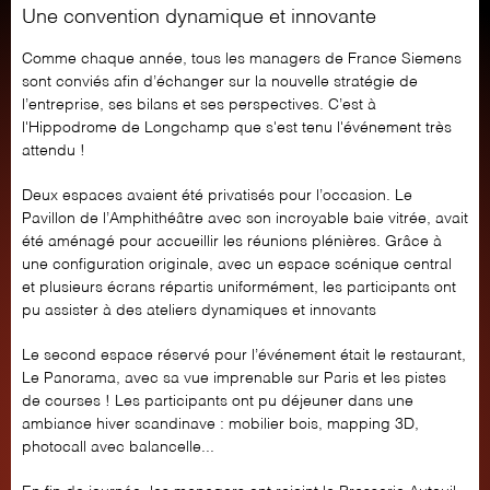
Une convention dynamique et innovante
Comme chaque année, tous les managers de France Siemens
sont conviés afin d’échanger sur la nouvelle stratégie de
l’entreprise, ses bilans et ses perspectives. C’est à
l'Hippodrome de Longchamp que s'est tenu l'événement très
attendu !
Deux espaces avaient été privatisés pour l’occasion. Le
Pavillon de l’Amphithéâtre avec son incroyable baie vitrée, avait
été aménagé pour accueillir les réunions plénières. Grâce à
une configuration originale, avec un espace scénique central
et plusieurs écrans répartis uniformément, les participants ont
pu assister à des ateliers dynamiques et innovants
Le second espace réservé pour l’événement était le restaurant,
Le Panorama, avec sa vue imprenable sur Paris et les pistes
de courses ! Les participants ont pu déjeuner dans une
ambiance hiver scandinave : ​mobilier bois, mapping 3D,
photocall avec balancelle...