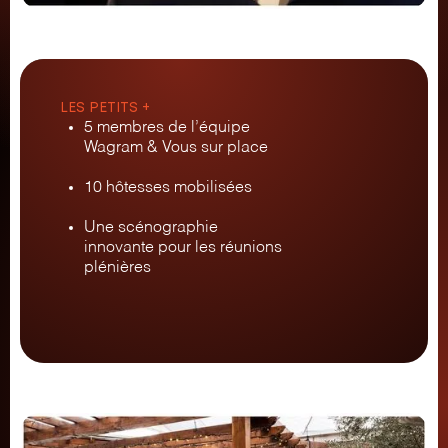
LES PETITS +
5 membres de l’équipe
Wagram & Vous sur place
10 hôtesses mobilisées
Une scénographie
innovante pour les réunions
plénières