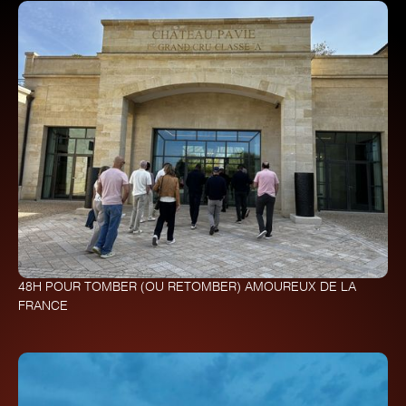
48H POUR TOMBER (OU RETOMBER) AMOUREUX DE LA
FRANCE