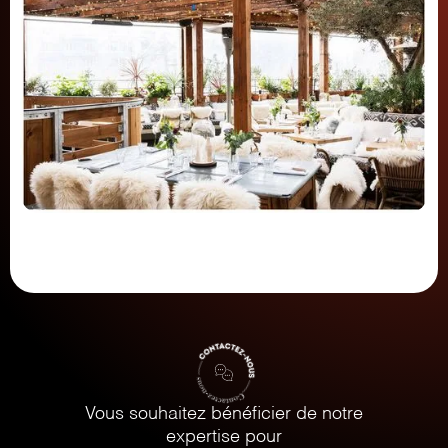
Vous souhaitez bénéficier de notre
expertise pour