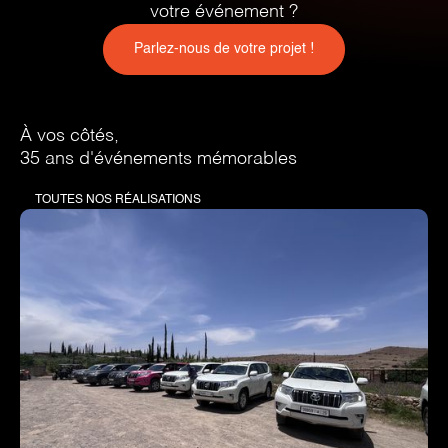
votre événement ?
Parlez-nous de votre projet !
À vos côtés,
35 ans d'événements mémorables
TOUTES NOS RÉALISATIONS