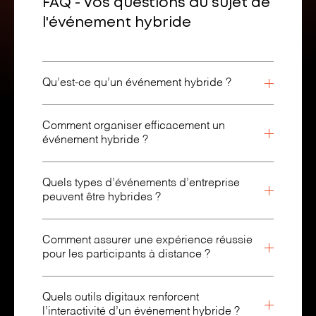
FAQ - Vos questions au sujet de
l'événement hybride
Qu’est-ce qu’un événement hybride ?
Comment organiser efficacement un
événement hybride ?
Quels types d’événements d’entreprise
peuvent être hybrides ?
Comment assurer une expérience réussie
pour les participants à distance ?
Quels outils digitaux renforcent
l’interactivité d’un événement hybride ?