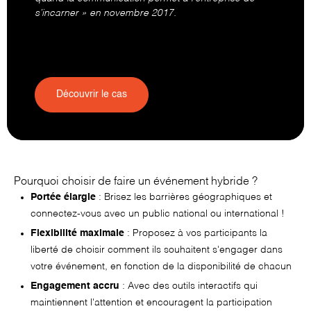
s’incarner » en novembre 2017.
Découvrir le cas
Pourquoi choisir de faire un événement hybride ?
Portée élargie
: Brisez les barrières géographiques et
connectez-vous avec un public national ou international !
Flexibilité maximale
: Proposez à vos participants la
liberté de choisir comment ils souhaitent s'engager dans
votre événement, en fonction de la disponibilité de chacun
Engagement accru
: Avec des outils interactifs qui
maintiennent l'attention et encouragent la participation