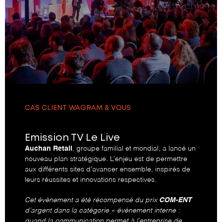
CAS CLIENT WAGRAM & VOUS
Emission TV Le Live
Auchan Retail
, groupe familial et mondial, a lancé un
nouveau plan stratégique. L’enjeu est de permettre
aux différents sites d’avancer ensemble, inspirés de
leurs réussites et innovations respectives.
Cet évènement a été récompensé du prix
COM-ENT
d’argent dans la catégorie « évènement interne :
quand la communication permet à l’entreprise de