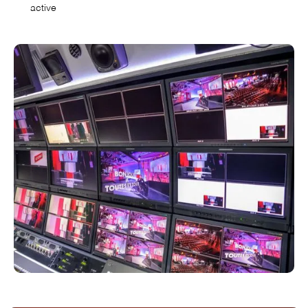
active