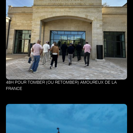
48H POUR TOMBER (OU RETOMBER) AMOUREUX DE LA
FRANCE