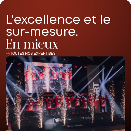
L'excellence et le
sur-mesure.
En mieux
TOUTES NOS EXPERTISES