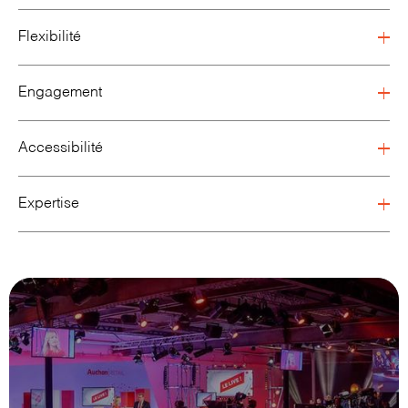
Flexibilité
Engagement
Accessibilité
Expertise