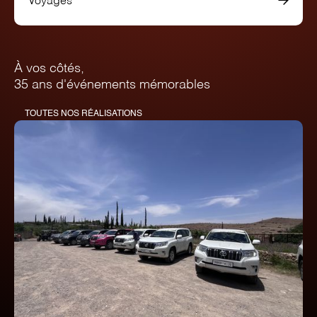
Voyages
À vos côtés,
35 ans d'événements mémorables
TOUTES NOS RÉALISATIONS