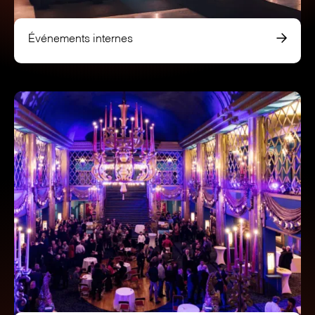
Événements internes