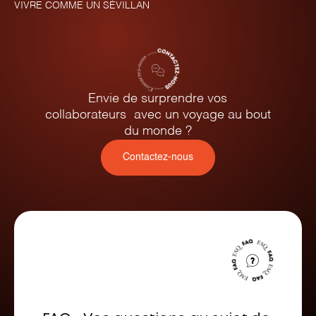
VIVRE COMME UN SÉVILLAN
Envie de surprendre vos
collaborateurs avec un voyage au bout
du monde ?
Contactez-nous