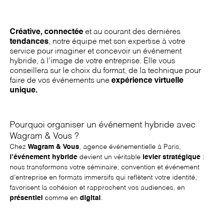
Créative, connectée
et au courant des dernières
tendances
, notre équipe met son expertise à votre
service pour imaginer et concevoir un événement
hybride, à l’image de votre entreprise. Elle vous
conseillera sur le choix du format, de la technique pour
faire de vos événements une
expérience virtuelle
unique.
Pourquoi organiser un événement hybride avec
Wagram & Vous ?
Chez
Wagram & Vous
,
agence événementielle à Paris
,
l’événement hybride
devient un véritable
levier stratégique
:
nous transformons votre
séminaire
,
convention
et
événement
d’entreprise
en formats immersifs qui reflètent votre identité,
favorisent la cohésion et rapprochent vos audiences, en
présentiel
comme en
digital
.