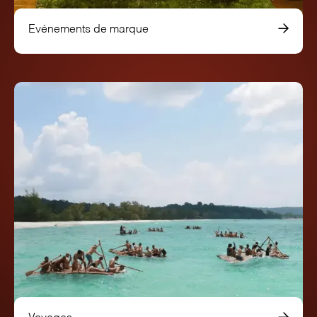
Evénements de marque