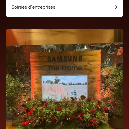
Soirées d'entreprises